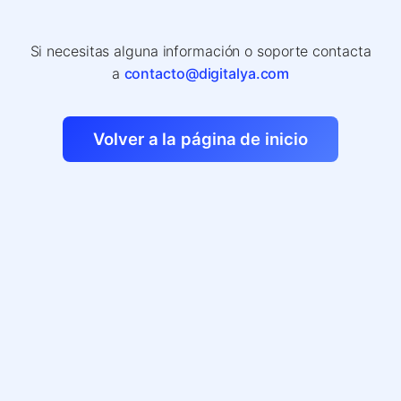
Si necesitas alguna información o soporte contacta
a
contacto@digitalya.com
Volver a la página de inicio